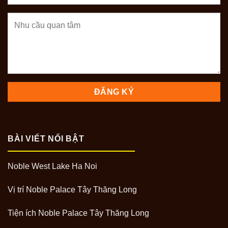
BÀI VIẾT NỔI BẬT
Noble West Lake Ha Noi
Vị trí Noble Palace Tây Thăng Long
Tiện ích Noble Palace Tây Thăng Long