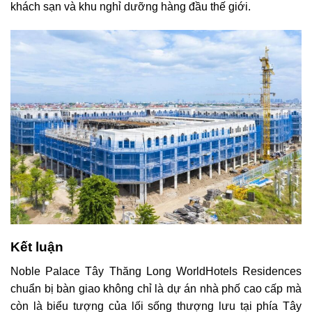
khách sạn và khu nghỉ dưỡng hàng đầu thế giới.
Kết luận
Noble Palace Tây Thăng Long WorldHotels Residences
chuẩn bị bàn giao không chỉ là dự án nhà phố cao cấp mà
còn là biểu tượng của lối sống thượng lưu tại phía Tây