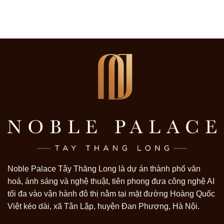
Noble Palace Tây Thăng Long là dự án thành phố văn
hoá, ánh sáng và nghệ thuật, tiên phong đưa công nghệ AI
tối đa vào vận hành đô thị nằm tại mặt đường Hoàng Quốc
Việt kéo dài, xã Tân Lập, huyện Đan Phượng, Hà Nội.