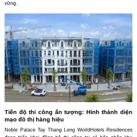
vững.
Tiến độ thi công ấn tượng: Hình thành diện
mạo đô thị hàng hiệu
Noble Palace Tay Thang Long WorldHotels Residences