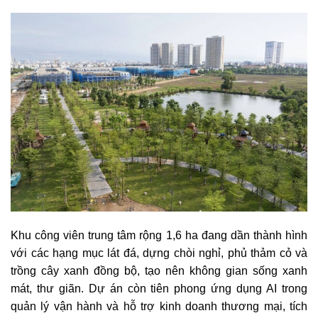
Khu công viên trung tâm rộng 1,6 ha đang dần thành hình
với các hạng mục lát đá, dựng chòi nghỉ, phủ thảm cỏ và
trồng cây xanh đồng bộ, tạo nên không gian sống xanh
mát, thư giãn. Dự án còn tiên phong ứng dụng AI trong
quản lý vận hành và hỗ trợ kinh doanh thương mại, tích