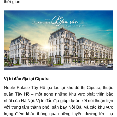
thời gian.
Vị trí đắc địa tại Ciputra
Noble Palace Tây Hồ tọa lạc tại khu đô thị Ciputra, thuộc
quận Tây Hồ – một trong những khu vực phát triển bậc
nhất của Hà Nội. Vị trí đắc địa giúp dự án kết nối thuận tiện
với trung tâm thành phố, sân bay Nội Bài và các khu vực
trọng điểm khác thông qua những tuyến đường lớn, hạ