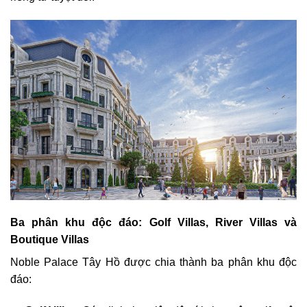
Ba phân khu độc đáo: Golf Villas, River Villas và
Boutique Villas
Noble Palace Tây Hồ được chia thành ba phân khu độc
đáo: