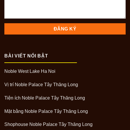
BÀI VIẾT NỔI BẬT
Noble West Lake Ha Noi
Vị trí Noble Palace Tây Thăng Long
Tiện ích Noble Palace Tây Thăng Long
Mặt bằng Noble Palace Tây Thăng Long
Shophouse Noble Palace Tây Thăng Long