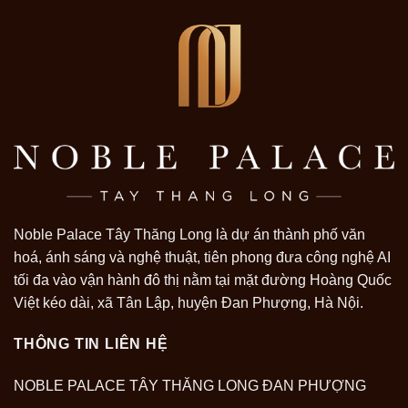
Noble Palace Tây Thăng Long là dự án thành phố văn
hoá, ánh sáng và nghệ thuật, tiên phong đưa công nghệ AI
tối đa vào vận hành đô thị nằm tại mặt đường Hoàng Quốc
Việt kéo dài, xã Tân Lập, huyện Đan Phượng, Hà Nội.
THÔNG TIN LIÊN HỆ
NOBLE PALACE TÂY THĂNG LONG ĐAN PHƯỢNG